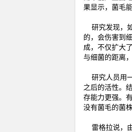
果显示，菌毛
研究发现，
的，会伤害到
成，不仅扩大
与细菌的距离
研究人员用
之后的活性。
存能力更强。
没有菌毛的菌
雷格拉说，