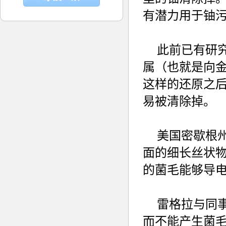
有潜力用于铀
此前已有研
属（也就是向
这样的还原之
易被清除掉。
美国密歇根
面的细长丝状
的菌毛能够导电
雷格拉与同
而不能产生菌