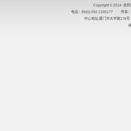
Copyright © 2014 
电话：86(0)-592-2195177 传真：8
中心地址:厦门市大学路178号 
闽