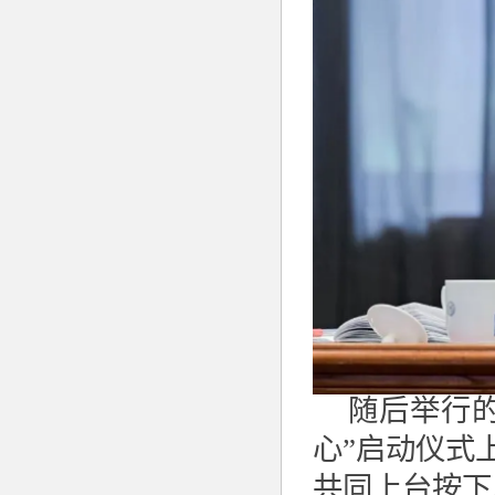
随后举行
心”启动仪式
共同上台按下