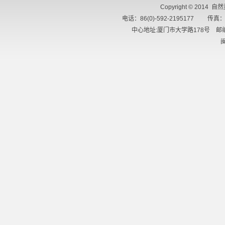
Copyright © 2014 
电话：86(0)-592-2195177 传真：8
中心地址:厦门市大学路178号 邮编
闽