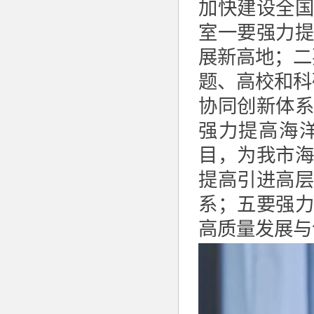
加快建设全
室一要强力
展新高地；二
题、高校和科
协同创新体
强力提高海
目，为我市
提高引进高
系；五要强
高质量发展与