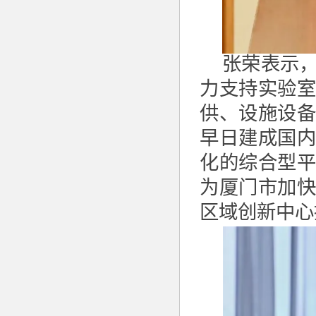
张荣表示
力支持实验
供、设施设
早日建成国
化的综合型
为厦门市加
区域创新中心