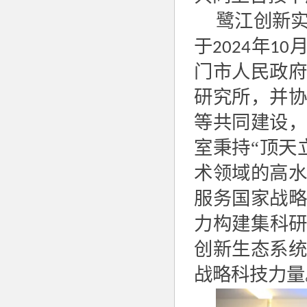
鹭江创新
于
年
2024
10
门市人民政
研究所，并
等共同建设
室秉持“顶天
术领域的高
服务国家战
力构建集科研
创新生态系
战略科技力量