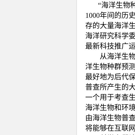
“海洋生物种群
1000年间的
存的大量海洋
海洋研究科学
最新科技推广
从海洋生物种
洋生物种群预测
最好地为后代
普查所产生的大
一个用于考查
海洋生物和环
由海洋生物普
将能够在互联