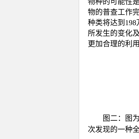
物种的可能性是
物的普查工作
种类将达到19
所发生的变化
更加合理的利
图二：图为研
次发现的一种全