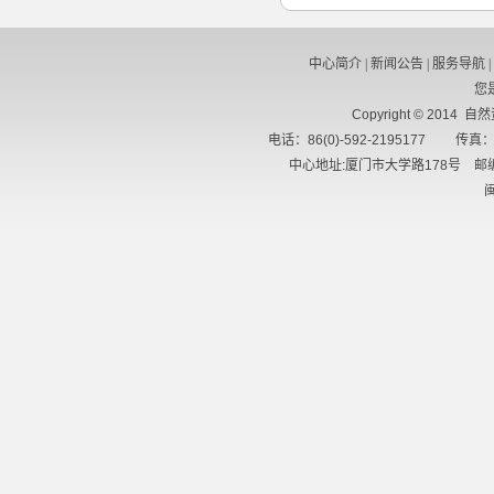
中心简介
|
新闻公告
|
服务导航
|
您
Copyright © 2014 
电话：86(0)-592-2195177 传真：8
中心地址:厦门市大学路178号 邮编
闽