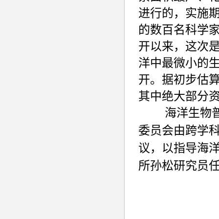
进行的，实施期
的数百名科学家
开以来，这次
洋中最微小的生
开。
据初步估算
其中绝大部分
海洋生物普查
委员会由跨学
议，以指导海
所孙松研究员任