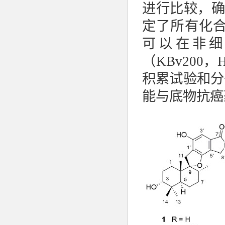
进行比较，
定了所有化
可以在非
（
KBv200
，
H
积累试验和分
能与底物抗癌