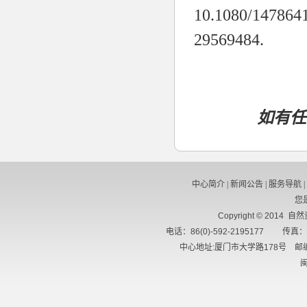
10.1080/1478
29569484.
如有任
中心简介
|
新闻公告
|
服务导航
|
您
Copyright © 2014 
电话：86(0)-592-2195177 传真：8
中心地址:厦门市大学路178号 邮编
闽