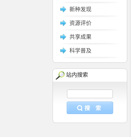
新种发现
资源评价
共享成果
科学普及
站内搜索