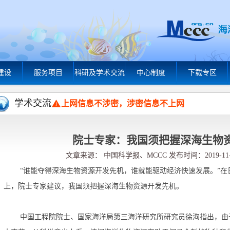
建设
服务项目
科研及学术交流
中心制度
下载专区
学术交流
上网信息不涉密，涉密信息不上网
院士专家：我国须把握深海生物
文章来源： 中国科学报、MCCC 发布时间：2019-11-
“
谁能夺得深海生物资源开发先机，谁就能驱动经济快速发展。”在
上，院士专家建议，我国须把握深海生物资源开发先机。
中国工程院院士、国家海洋局第三海洋研究所研究员徐洵指出，由