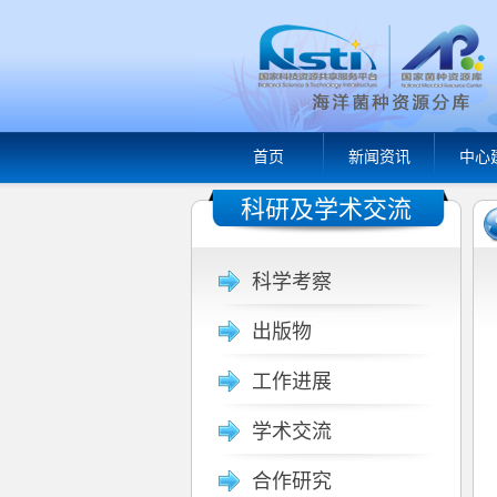
首页
新闻资讯
中心
科研及学术交流
科学考察
出版物
工作进展
学术交流
合作研究